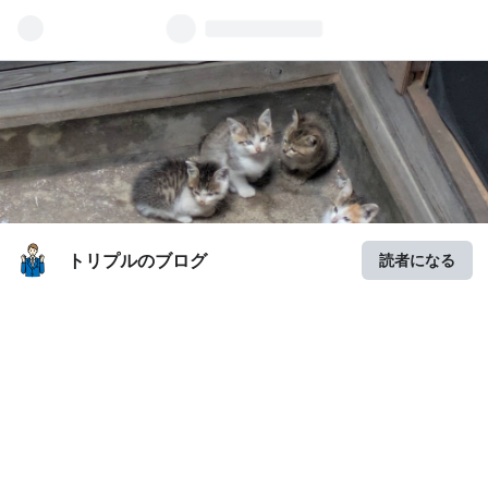
トリプルのブログ
読者になる