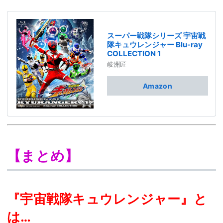
スーパー戦隊シリーズ 宇宙戦
隊キュウレンジャー Blu-ray
COLLECTION 1
岐洲匠
Amazon
【まとめ】
『宇宙戦隊キュウレンジャー』と
は…