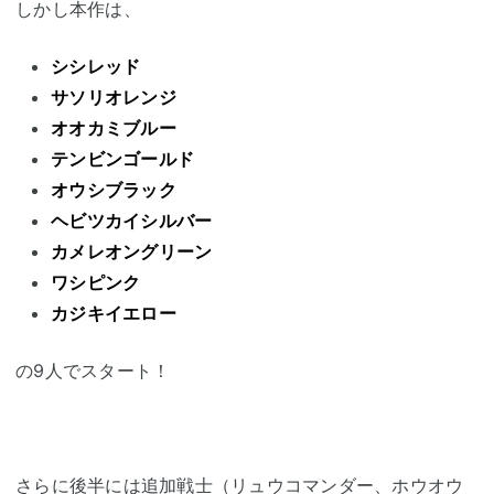
しかし本作は、
シシレッド
サソリオレンジ
オオカミブルー
テンビンゴールド
オウシブラック
ヘビツカイシルバー
カメレオングリーン
ワシピンク
カジキイエロー
の9人でスタート！
さらに後半には追加戦士（リュウコマンダー、ホウオウ