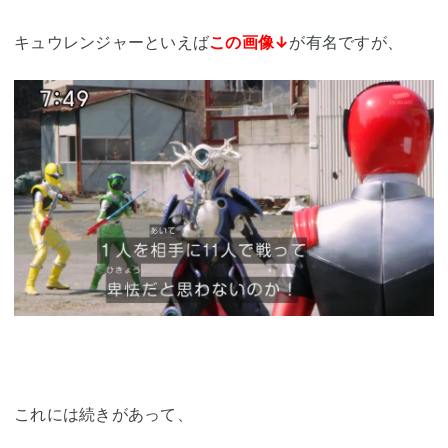
キュウレンジャーといえば
この画像↓
が有名ですが、
これには続きがあって、