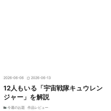
2026
-
06
-
06
2026
-
06
-
13
12人もいる「宇宙戦隊キュウレン
ジャー」を解説
今週のお題
作品レビュー