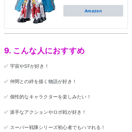
Amazon
9. こんな人におすすめ
✅ 宇宙やSFが好き！
✅ 仲間との絆を描く物語が好き！
✅ 個性的なキャラクターを楽しみたい！
✅ 派手なアクションやロボ戦が好き！
✅ スーパー戦隊シリーズ初心者でもハマれる！