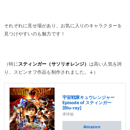
それぞれに見せ場があり、お気に入りのキャラクターを
見つけやすいのも魅力です！
（特に
スティンガー（サソリオレンジ）
は高い人気を誇
り、スピンオフ作品も制作されました。↓）
宇宙戦隊キュウレンジャー
Episode of スティンガー
[Blu-ray]
岸洋佑
Amazon