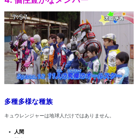
多種多様な種族
キュウレンジャーは地球人だけではありません。
人間